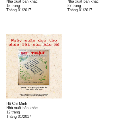
Nhà xuất bản khác
Nhà xuất bản khác
15 trang
87 trang
Tháng 01/2017
Tháng 01/2017
Hồ Chí Minh
Nhà xuất bản khác
12 trang
Tháng 01/2017