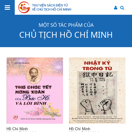
MỘT SỐ TÁC PHẨM CỦA
CHỦ TỊCH HỒ CHÍ MINH
Hồ Chí Minh
Hồ Chí Minh