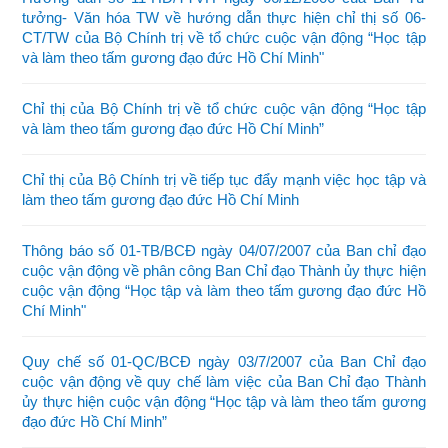
tưởng- Văn hóa TW về hướng dẫn thực hiện chỉ thị số 06-
CT/TW của Bộ Chính trị về tổ chức cuộc vận động “Học tập
và làm theo tấm gương đạo đức Hồ Chí Minh"
Chỉ thị của Bộ Chính trị về tổ chức cuộc vận động “Học tập
và làm theo tấm gương đạo đức Hồ Chí Minh”
Chỉ thị của Bộ Chính trị về tiếp tục đẩy mạnh việc học tập và
làm theo tấm gương đạo đức Hồ Chí Minh
Thông báo số 01-TB/BCĐ ngày 04/07/2007 của Ban chỉ đạo
cuộc vận động về phân công Ban Chỉ đạo Thành ủy thực hiện
cuộc vận động “Học tập và làm theo tấm gương đạo đức Hồ
Chí Minh"
Quy chế số 01-QC/BCĐ ngày 03/7/2007 của Ban Chỉ đạo
cuộc vận động về quy chế làm việc của Ban Chỉ đạo Thành
ủy thực hiện cuộc vận động “Học tập và làm theo tấm gương
đạo đức Hồ Chí Minh”