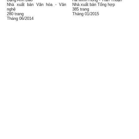
Nhà xuất bản Văn hóa - Văn
Nhà xuất bản Tổng hợp
nghệ
385 trang
280 trang
Tháng 01/2015
Tháng 06/2014