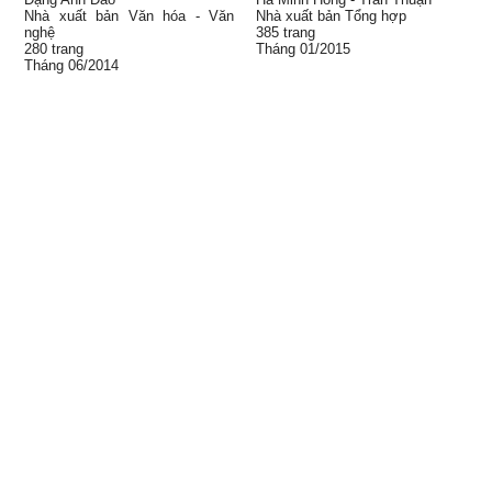
Nhà xuất bản Văn hóa - Văn
Nhà xuất bản Tổng hợp
nghệ
385 trang
280 trang
Tháng 01/2015
Tháng 06/2014