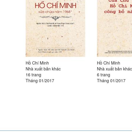
Hồ Chí Minh
Hồ Chí Minh
Nhà xuất bản khác
Nhà xuất bản khác
16 trang
6 trang
Tháng 01/2017
Tháng 01/2017