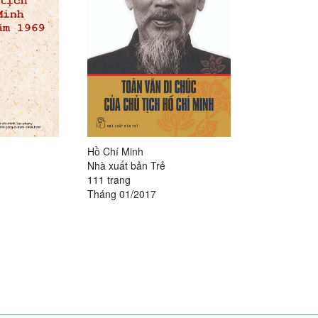
Hồ Chí Minh
Nhà xuất bản Trẻ
111 trang
Tháng 01/2017