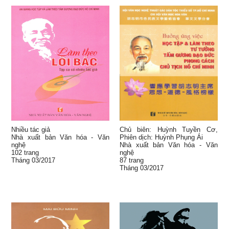
Nhiều tác giả
Chủ biên: Huỳnh Tuyền Cơ,
Nhà xuất bản Văn hóa - Văn
Phiên dịch: Huỳnh Phụng Ái
nghệ
Nhà xuất bản Văn hóa - Văn
102 trang
nghệ
Tháng 03/2017
87 trang
Tháng 03/2017