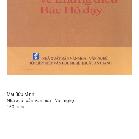
Mai Bửu Minh
Nhà xuất bản Văn hóa - Văn nghệ
160 trang