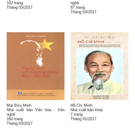
102 trang
nghệ
Tháng 03/2017
87 trang
Tháng 03/2017
Mai Bửu Minh
Hồ Chí Minh
Nhà xuất bản Văn hóa - Văn
Nhà xuất bản khác
nghệ
7 trang
160 trang
Tháng 01/2017
Tháng 03/2017