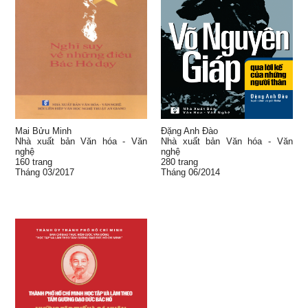
Mai Bửu Minh
Đặng Anh Đào
Nhà xuất bản Văn hóa - Văn
Nhà xuất bản Văn hóa - Văn
nghệ
nghệ
160 trang
280 trang
Tháng 03/2017
Tháng 06/2014